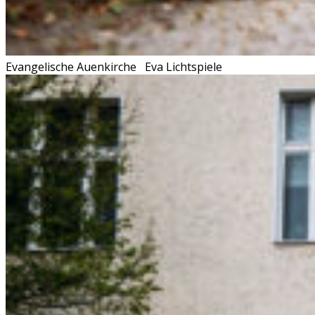
Evangelische Auenkirche
Eva Lichtspiele