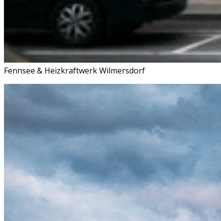
Fennsee & Heizkraftwerk Wilmersdorf