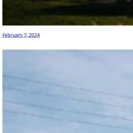
February 7, 2024