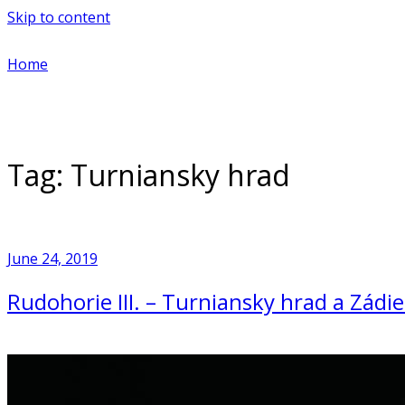
Skip to content
Home
Tag:
Turniansky hrad
June 24, 2019
Rudohorie III. – Turniansky hrad a Zádie