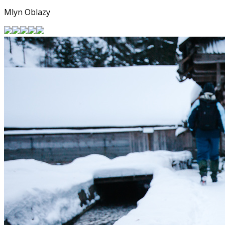
Mlyn Oblazy