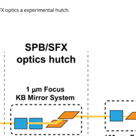
FX optics a experimental hutch.