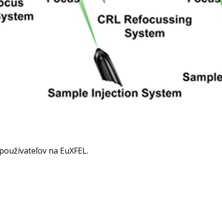
 používateľov na EuXFEL.