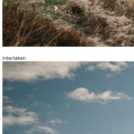
Interlaken