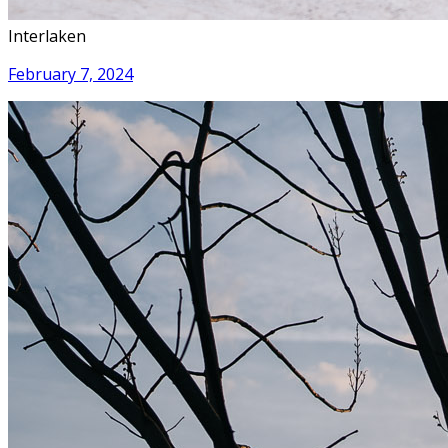
Interlaken
February 7, 2024