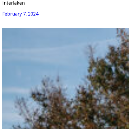
Interlaken
February 7, 2024