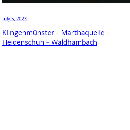
July 5, 2023
Klingenmünster – Marthaquelle –
Heidenschuh – Waldhambach