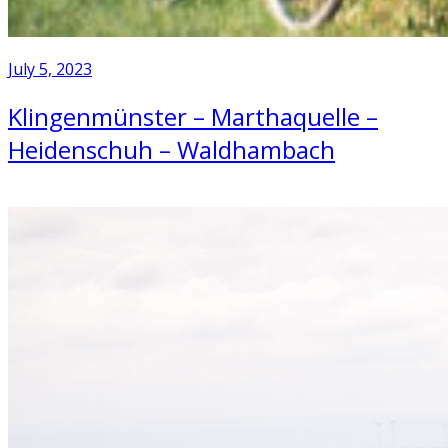
July 5, 2023
Klingenmünster – Marthaquelle –
Heidenschuh – Waldhambach