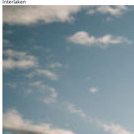
Interlaken