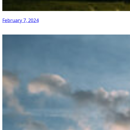
February 7, 2024