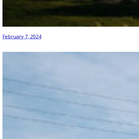
February 7, 2024