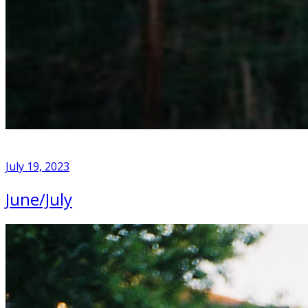
July 19, 2023
June/July