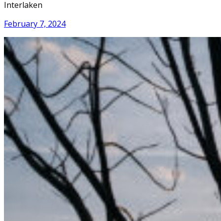
Interlaken
February 7, 2024