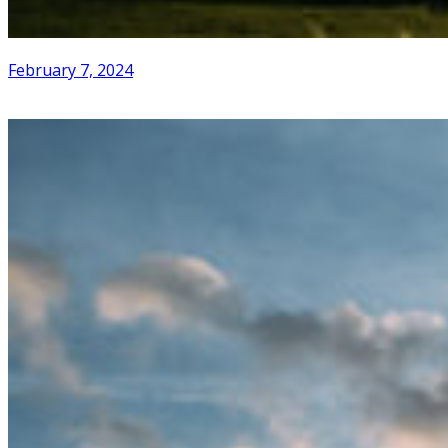
February 7, 2024