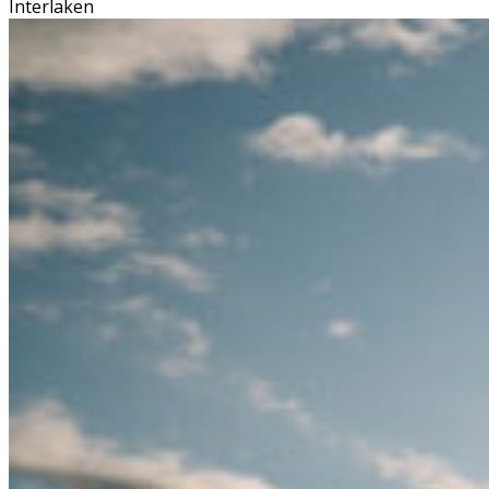
Interlaken