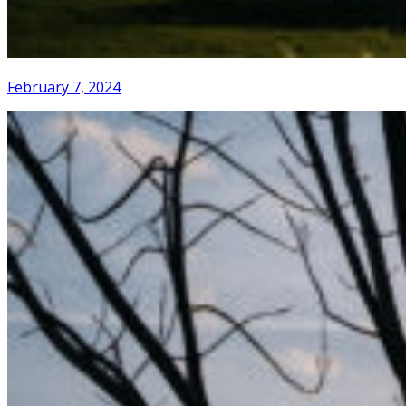
February 7, 2024