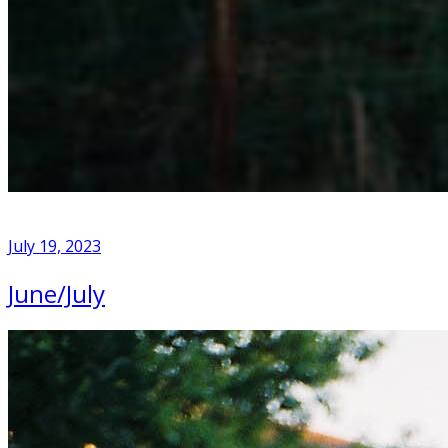
July 19, 2023
June/July