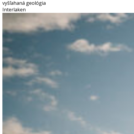
vyšľahaná geológia
Interlaken