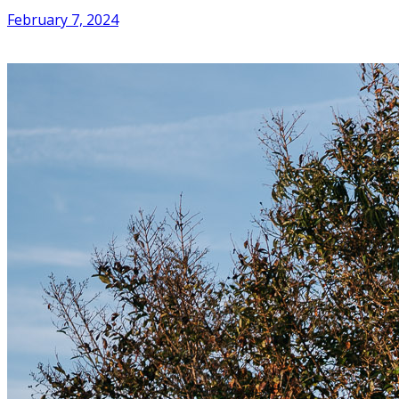
February 7, 2024