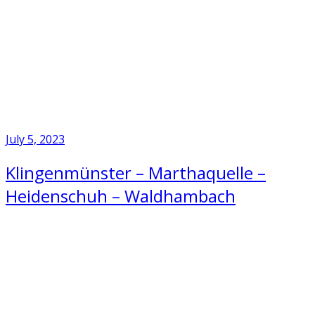
July 5, 2023
Klingenmünster – Marthaquelle –
Heidenschuh – Waldhambach