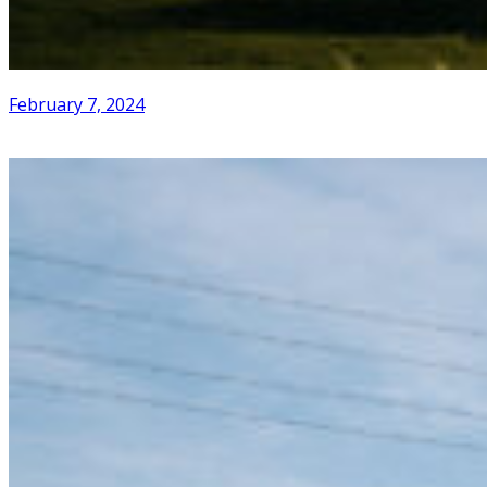
February 7, 2024