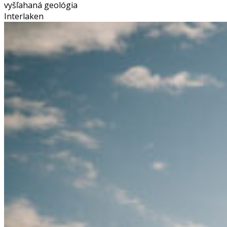
vyšľahaná geológia
Interlaken