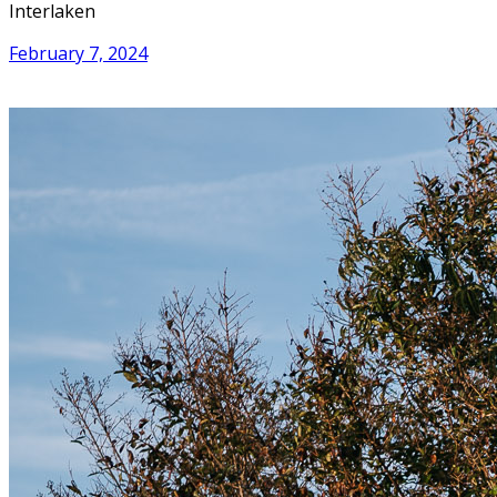
Interlaken
February 7, 2024