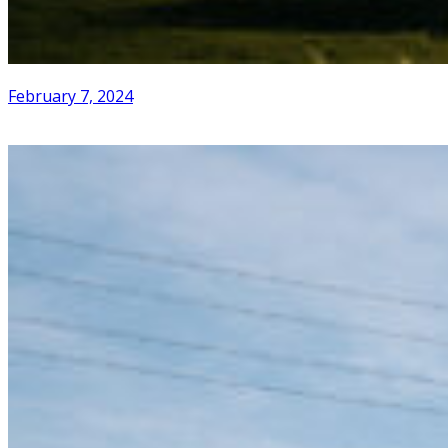
February 7, 2024