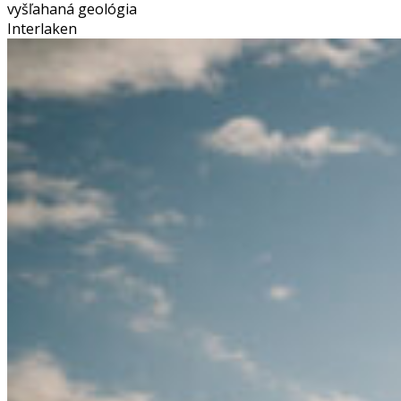
vyšľahaná geológia
Interlaken