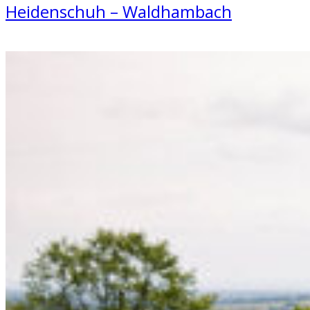
Heidenschuh – Waldhambach