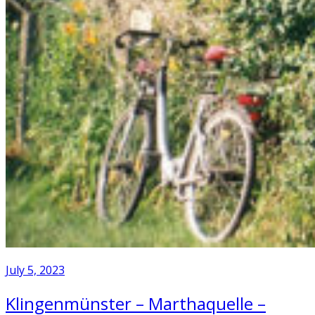
July 5, 2023
Klingenmünster – Marthaquelle –