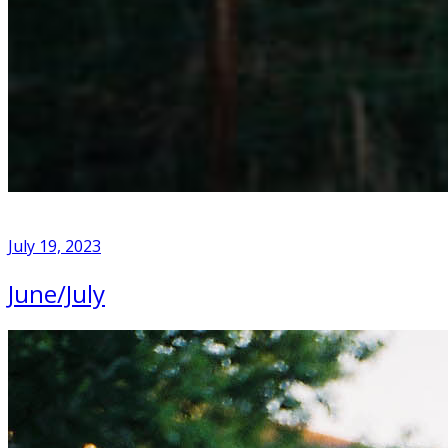
July 19, 2023
June/July