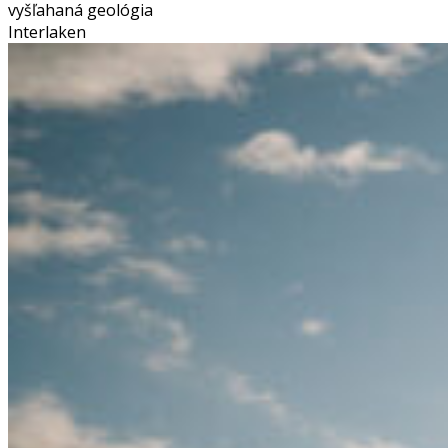
vyšľahaná geológia
Interlaken