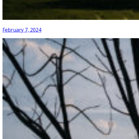
February 7, 2024