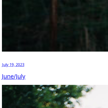
July 19, 2023
June/July