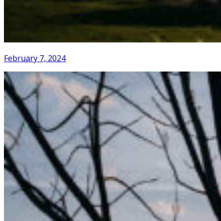
February 7, 2024